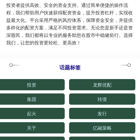
投资者提供高效、安全的资金支持。通过简单便捷的操作流
程，我们帮助用户快速获得配资资金，提升投资杠杆，实现收
益最大化。平台采用严格的风控体系，保障资金安全，并提供
多样化的配资方案，满足不同投资需求。无论您是新手还是资
深股民，我们都将以专业的服务助您在股市中稳健前行。选择
我们，让您的投资更轻松、更高效！
话题标签
投资
龙辉优配
集团
转债
起火
发行
关于
亿融策略