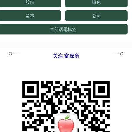
股份
绿色
发布
公司
全部话题标签
关注 富深所