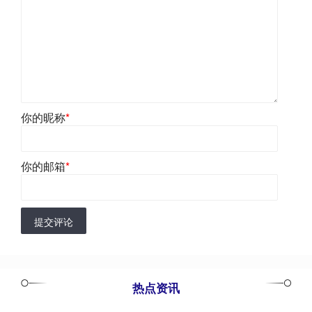
你的昵称
*
你的邮箱
*
提交评论
热点资讯