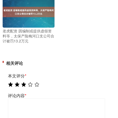
老虎配资 因编制或提供虚假资
料等，太保产险梅河口支公司合
计被罚13.2万元
相关评论
本文评分
*
评论内容
*