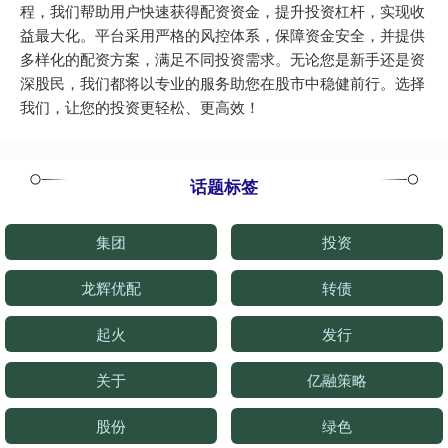
程，我们帮助用户快速获得配资资金，提升投资杠杆，实现收
益最大化。平台采用严格的风控体系，保障资金安全，并提供
多样化的配资方案，满足不同投资需求。无论您是新手还是资
深股民，我们都将以专业的服务助您在股市中稳健前行。选择
我们，让您的投资更轻松、更高效！
话题标签
集团
投资
龙辉优配
转债
起火
发行
关于
亿融策略
股份
绿色